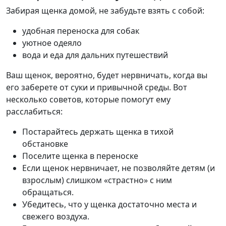
Забирая щенка домой, не забудьте взять с собой:
удобная переноска для собак
уютное одеяло
вода и еда для дальних путешествий
Ваш щенок, вероятно, будет нервничать, когда вы
его заберете от суки и привычной среды. Вот
несколько советов, которые помогут ему
расслабиться:
Постарайтесь держать щенка в тихой
обстановке
Поселите щенка в переноске
Если щенок нервничает, не позволяйте детям (и
взрослым) слишком «страстно» с ним
обращаться.
Убедитесь, что у щенка достаточно места и
свежего воздуха.