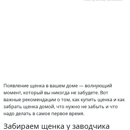
Появление щенка в вашем доме — волнующий
момент, который вы никогда не забудете. Вот
важные рекомендации о том, как купить щенка и как
забрать щенка домой, что нужно не забыть и что
надо делать в самое первое время.
Забираем щенка у заводчика