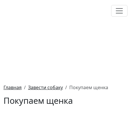
Главная
Завести собаку
Покупаем щенка
Покупаем щенка