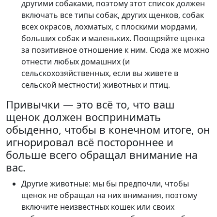
другими собаками, поэтому этот список должен
включать все типы собак, других щенков, собак
всех окрасов, лохматых, с плоскими мордами,
больших собак и маленьких. Поощряйте щенка
за позитивное отношение к ним. Сюда же можно
отнести любых домашних (и
сельскохозяйственных, если вы живете в
сельской местности) животных и птиц.
Привычки — это всё то, что ваш
щенок должен воспринимать
обыденно, чтобы в конечном итоге, он
игнорировал всё постороннее и
больше всего обращал внимание на
вас.
Другие животные: мы бы предпочли, чтобы
щенок не обращал на них внимания, поэтому
включите неизвестных кошек или своих