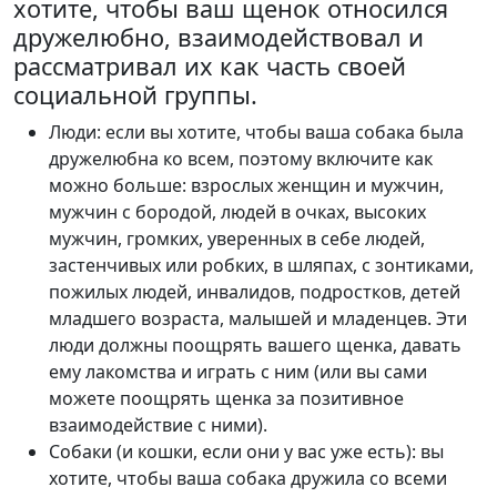
хотите, чтобы ваш щенок относился
дружелюбно, взаимодействовал и
рассматривал их как часть своей
социальной группы.
Люди: если вы хотите, чтобы ваша собака была
дружелюбна ко всем, поэтому включите как
можно больше: взрослых женщин и мужчин,
мужчин с бородой, людей в очках, высоких
мужчин, громких, уверенных в себе людей,
застенчивых или робких, в шляпах, с зонтиками,
пожилых людей, инвалидов, подростков, детей
младшего возраста, малышей и младенцев. Эти
люди должны поощрять вашего щенка, давать
ему лакомства и играть с ним (или вы сами
можете поощрять щенка за позитивное
взаимодействие с ними).
Собаки (и кошки, если они у вас уже есть): вы
хотите, чтобы ваша собака дружила со всеми