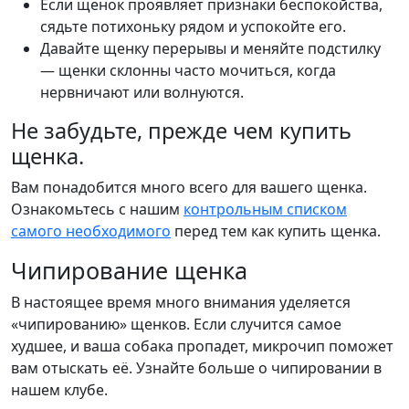
Если щенок проявляет признаки беспокойства,
сядьте потихоньку рядом и успокойте его.
Давайте щенку перерывы и меняйте подстилку
— щенки склонны часто мочиться, когда
нервничают или волнуются.
Не забудьте, прежде чем купить
щенка.
Вам понадобится много всего для вашего щенка.
Ознакомьтесь с нашим
контрольным списком
самого необходимого
перед тем как купить щенка.
Чипирование щенка
В настоящее время много внимания уделяется
«чипированию» щенков. Если случится самое
худшее, и ваша собака пропадет, микрочип поможет
вам отыскать её. Узнайте больше о чипировании в
нашем клубе.