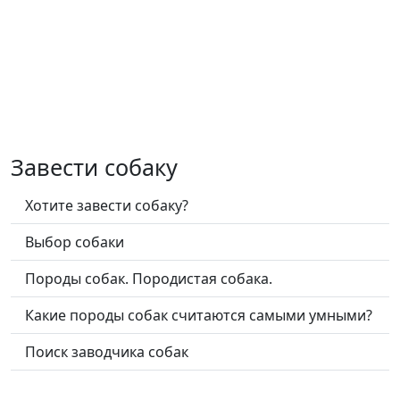
Завести собаку
Хотите завести собаку?
Выбор собаки
Породы собак. Породистая собака.
Какие породы собак считаются самыми умными?
Поиск заводчика собак
Какие вопросы задать заводчику