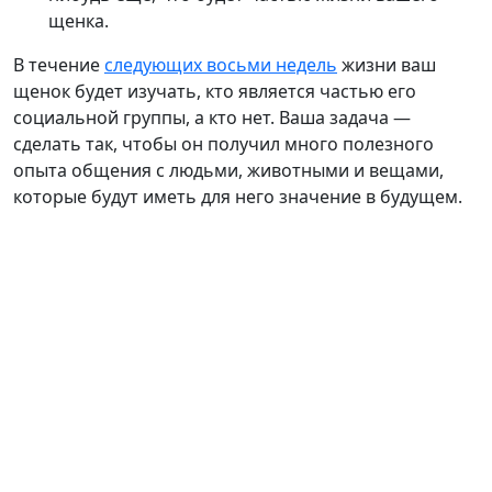
щенка.
В течение
следующих восьми недель
жизни ваш
щенок будет изучать, кто является частью его
социальной группы, а кто нет. Ваша задача —
сделать так, чтобы он получил много полезного
опыта общения с людьми, животными и вещами,
которые будут иметь для него значение в будущем.