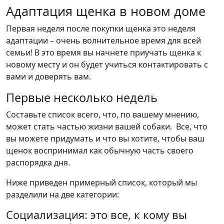
Адаптация щенка в новом доме
Первая неделя после покупки щенка это неделя
адаптации – очень волнительное время для всей
семьи! В это время вы начнете приучать щенка к
новому месту и он будет учиться контактировать с
вами и доверять вам.
Первые несколько недель
Составьте список всего, что, по вашему мнению,
может стать частью жизни вашей собаки. Все, что
вы можете придумать и что вы хотите, чтобы ваш
щенок воспринимал как обычную часть своего
распорядка дня.
Ниже приведен примерный список, который мы
разделили на две категории:
Социализация: это все, к кому вы