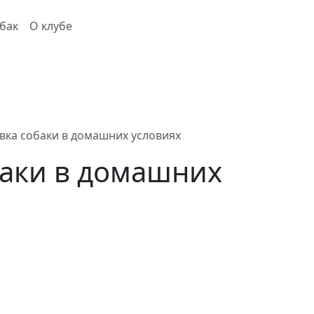
бак
О клубе
вка собаки в домашних условиях
баки в домашних