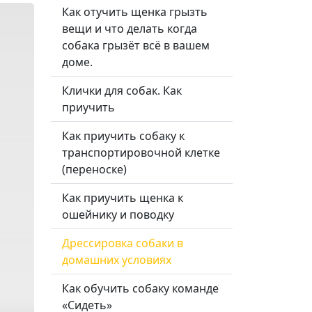
Как отучить щенка грызть
вещи и что делать когда
собака грызёт всё в вашем
доме.
Клички для собак. Как
приучить
Как приучить собаку к
транспортировочной клетке
(переноске)
Как приучить щенка к
ошейнику и поводку
Дрессировка собаки в
домашних условиях
Как обучить собаку команде
«Сидеть»