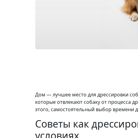
Дом — лучшее место для дрессировки собак
которые отвлекают собаку от процесса д
этого, самостоятельный выбор времени д
Советы как дрессиро
условиях